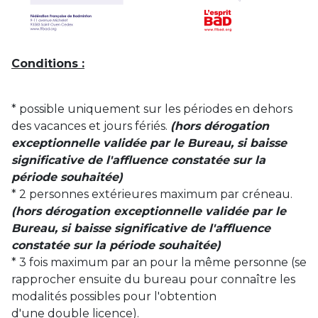
Conditions :
* possible uniquement sur les périodes en dehors
des vacances et jours fériés.
(hors dérogation
exceptionnelle validée par le Bureau, si baisse
significative de l'affluence constatée sur la
période souhaitée)
* 2 personnes extérieures maximum par créneau.
(hors dérogation exceptionnelle validée par le
Bureau, si baisse significative de l'affluence
constatée sur la période souhaitée)
* 3 fois maximum par an pour la même personne (se
rapprocher ensuite du bureau pour connaître les
modalités possibles pour l'obtention
d'une double licence).